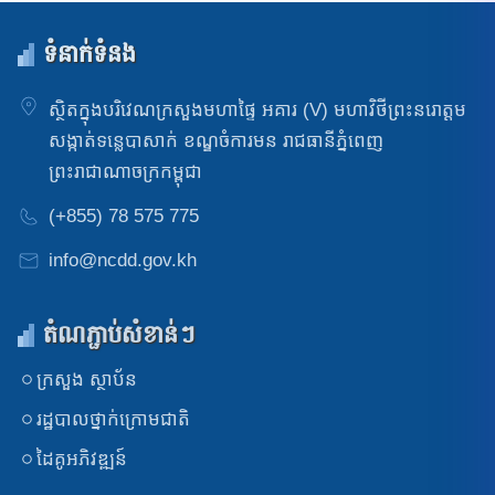
ទំនាក់ទំនង
ស្ថិតក្នុងបរិវេណក្រសួងមហាផ្ទៃ អគារ (V) មហាវិថីព្រះនរោត្តម
សង្កាត់ទន្លេបាសាក់ ខណ្ឌចំការមន រាជធានីភ្នំពេញ
ព្រះរាជាណាចក្រកម្ពុជា
(+855) 78 575 775
info@ncdd.gov.kh
តំណភ្ជាប់សំខាន់ៗ
ក្រសួង​ ស្ថាប័ន
រដ្ឋបាលថ្នាក់ក្រោមជាតិ
ដៃគូអភិវឌ្ឍន៍