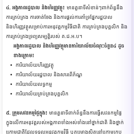
៤
. អង្គភាពរដ្ឋបាល និងហិរញ្ញវត្ថុ៖
មានតួនាទីសំខាន់ៗពាក់ព័ន្ធនឹង
ការគ្រប់គ្រង ការចាត់ចែង និងការផ្ដល់ការគាំទ្រផ្នែករដ្ឋបាល
និងហិរញ្ញវត្ថុសម្រាប់ការអនុវត្ដកម្មវិធីជាតិ ការគ្រប់គ្រងបុគ្គលិក និង
ការគ្រប់គ្រងទ្រព្យសម្បត្ដិរបស់ គ.ជ.អ.ប។
អង្គភាព
រដ្ឋបាល និងហិរញ្ញវត្ថុមានការិយាល័យចំណុះចំនួន៤ ដូច
ខាងក្រោម
៖
ការិយាល័យហិរញ្ញវត្ថុ
ការិយាល័យរដ្ឋបាល និងសារពើភ័ណ្ឌ
ការិយាល័យលទ្ធកម្ម
ការិយាល័យគ្រប់គ្រងបុគ្គលិក
៥. ក្រុមសវនកម្មផ្ទៃក្នុង៖
មានតួនាទីពាក់ព័ន្ធនឹងការធ្វើសវនកម្មផ្ទៃ
ក្នុងលើការអនុវត្តរបស់អង្គភាពទាំងអស់ទាំងនៅថ្នាក់ជាតិ និងថ្នាក់
ក្រោមជាតិដែលទទួលអនុវត្ដកម្មវិធី ឬគម្រោងស្ថិតនៅក្រោមក្រប